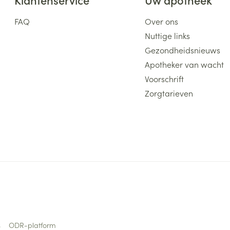
FAQ
Over ons
Nuttige links
Gezondheidsnieuws
Apotheker van wacht
Voorschrift
Zorgtarieven
s
ODR-platform