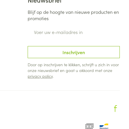
Blijf op de hoogte van nieuwe producten en
promoties
E-mail adres
Inschrijven
Door op inschrijven te klikken, schrijft u zich in voor
onze nieuwsbrief en gaat u akkoord met onze
privacy policy
.