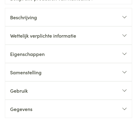
Beschrijving
Wettelijk verplichte informatie
Eigenschappen
Samenstelling
Gebruik
Gegevens