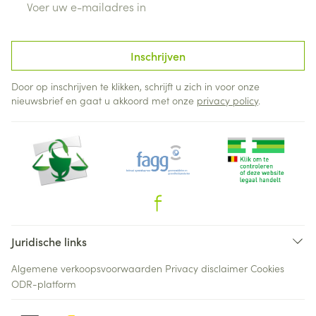
Inschrijven
Door op inschrijven te klikken, schrijft u zich in voor onze
nieuwsbrief en gaat u akkoord met onze
privacy policy
.
Juridische links
Algemene verkoopsvoorwaarden
Privacy disclaimer
Cookies
ODR-platform