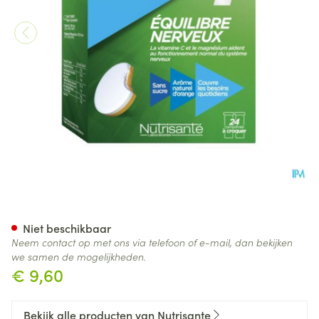
Vitamine C+magnesium Kauwt
Niet beschikbaar
Neem contact op met ons via telefoon of e-mail, dan bekijken
we samen de mogelijkheden.
€ 9,60
Bekijk alle producten van Nutrisante