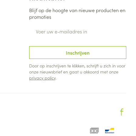
Blijf op de hoogte van nieuwe producten en
promoties
E-mail adres
Inschrijven
Door op inschrijven te klikken, schrijft u zich in voor
onze nieuwsbrief en gaat u akkoord met onze
privacy policy
.