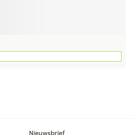
Nieuwsbrief