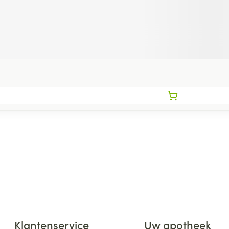
Klantenservice
Uw apotheek