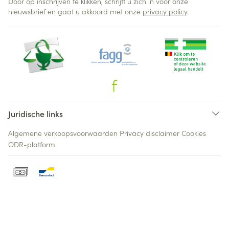
Door op inschrijven te klikken, schrijft u zich in voor onze
nieuwsbrief en gaat u akkoord met onze
privacy policy
.
Juridische links
Algemene verkoopsvoorwaarden
Privacy disclaimer
Cookies
ODR-platform