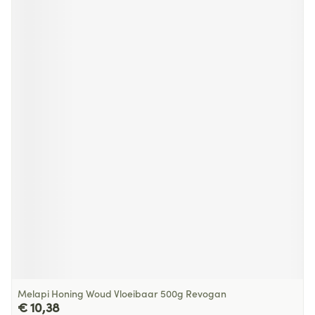
Melapi Honing Woud Vloeibaar 500g Revogan
€ 10,38