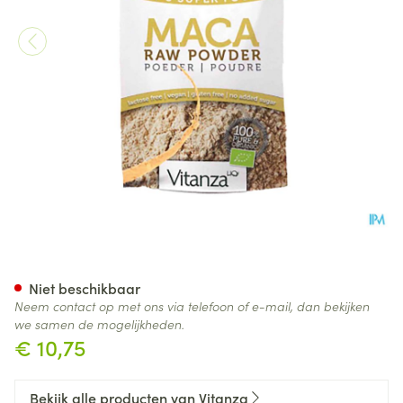
Vitanza Hq Superfood Maca 
Niet beschikbaar
Neem contact op met ons via telefoon of e-mail, dan bekijken
we samen de mogelijkheden.
€ 10,75
Bekijk alle producten van Vitanza