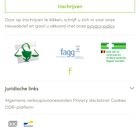
Inschrijven
Door op inschrijven te klikken, schrijft u zich in voor onze
nieuwsbrief en gaat u akkoord met onze
privacy policy
.
Juridische links
Algemene verkoopsvoorwaarden
Privacy disclaimer
Cookies
ODR-platform