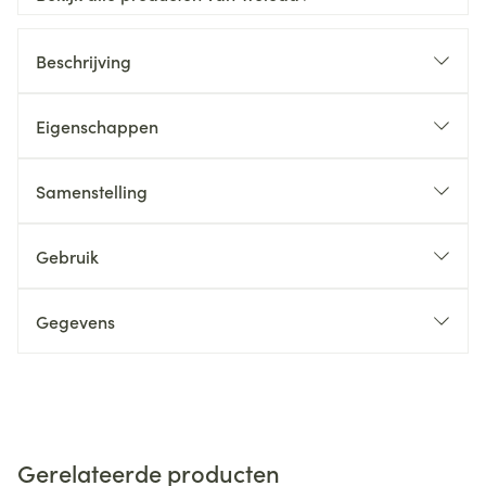
Beschrijving
Eigenschappen
Samenstelling
Gebruik
Gegevens
Gerelateerde producten