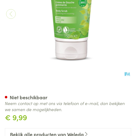
Weleda Berken Douchepeelin
Niet beschikbaar
Neem contact op met ons via telefoon of e-mail, dan bekijken
we samen de mogelijkheden.
€ 9,99
Bekijk alle producten van Weleda