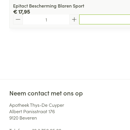
Epitact Bescherming Blaren Sport
€ 17,95
Aantal
Neem contact met ons op
Apotheek Thys-De Cuyper
Albert Panisstraat 176
9120
Beveren