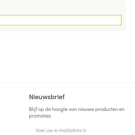
Nieuwsbrief
Blijf op de hoogte van nieuwe producten en
promoties
E-mail adres