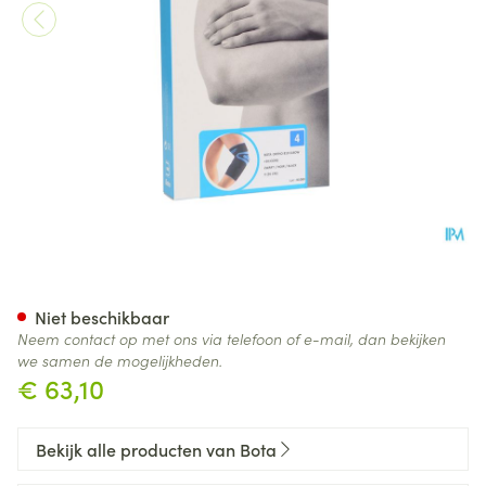
Bota Ortho Elbow 810 Zwart 
Niet beschikbaar
Neem contact op met ons via telefoon of e-mail, dan bekijken
we samen de mogelijkheden.
€ 63,10
Bekijk alle producten van Bota