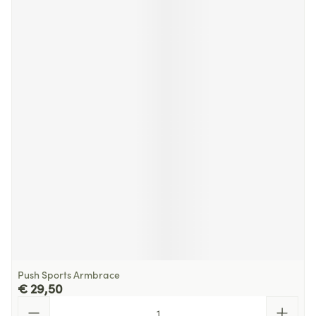
Push Sports Armbrace
€ 29,50
Aantal