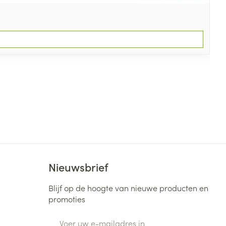
Nieuwsbrief
Blijf op de hoogte van nieuwe producten en
promoties
E-mail adres