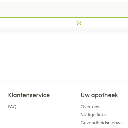
Klantenservice
Uw apotheek
FAQ
Over ons
Nuttige links
Gezondheidsnieuws