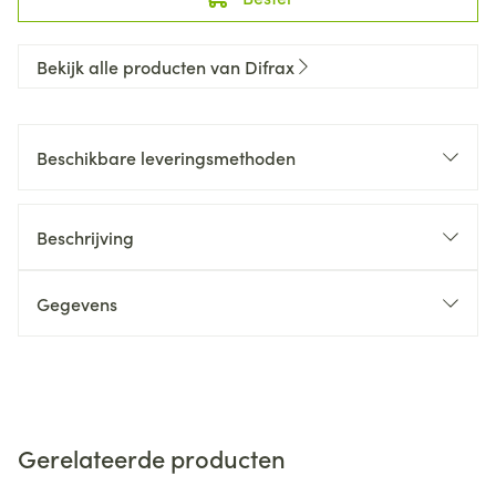
Bekijk alle producten van Difrax
Beschikbare leveringsmethoden
Beschrijving
Gegevens
Gerelateerde producten