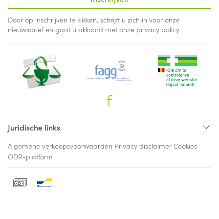
Door op inschrijven te klikken, schrijft u zich in voor onze
nieuwsbrief en gaat u akkoord met onze
privacy policy
.
Juridische links
Algemene verkoopsvoorwaarden
Privacy disclaimer
Cookies
ODR-platform