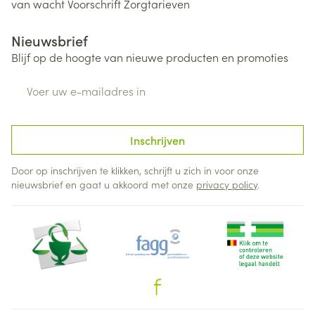
van wacht
Voorschrift
Zorgtarieven
Nieuwsbrief
Blijf op de hoogte van nieuwe producten en promoties
E-mail adres
Inschrijven
Door op inschrijven te klikken, schrijft u zich in voor onze
nieuwsbrief en gaat u akkoord met onze
privacy policy
.