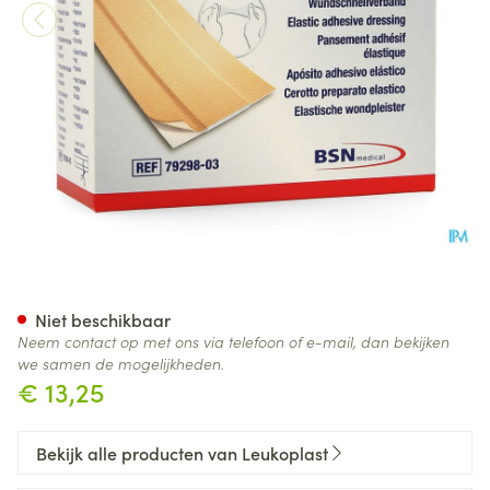
Leukoplast Elastic 5mx4cm 1
Niet beschikbaar
Neem contact op met ons via telefoon of e-mail, dan bekijken
we samen de mogelijkheden.
€ 13,25
Bekijk alle producten van Leukoplast