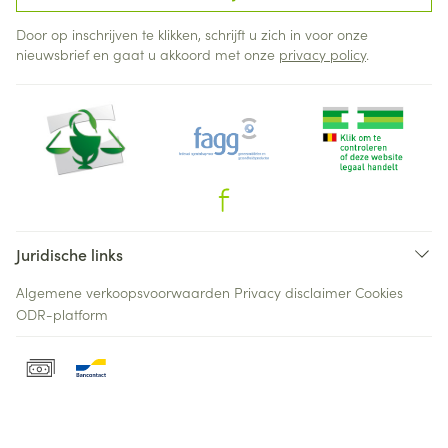
Door op inschrijven te klikken, schrijft u zich in voor onze
nieuwsbrief en gaat u akkoord met onze
privacy policy
.
Juridische links
Algemene verkoopsvoorwaarden
Privacy disclaimer
Cookies
ODR-platform