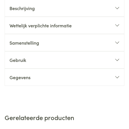
Beschrijving
Wettelijk verplichte informatie
Samenstelling
Gebruik
Gegevens
Gerelateerde producten