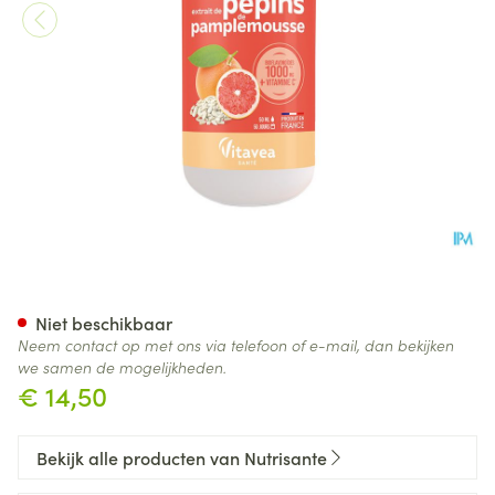
Pompelmoespit Extract 1000
Niet beschikbaar
Neem contact op met ons via telefoon of e-mail, dan bekijken
we samen de mogelijkheden.
€ 14,50
Bekijk alle producten van Nutrisante